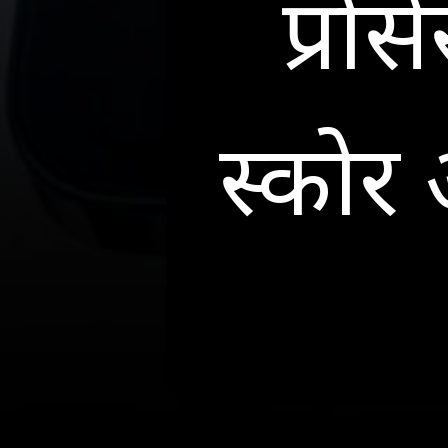
प्रो
स्कोर