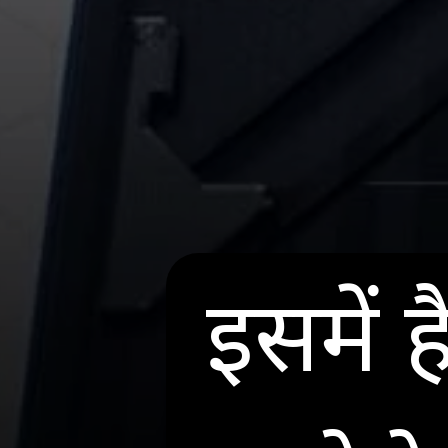
इसमें 